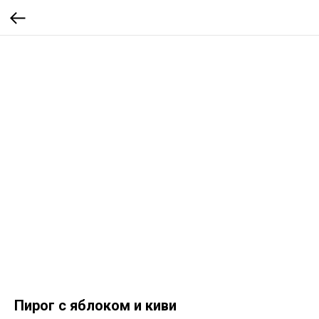
Пирог с яблоком и киви