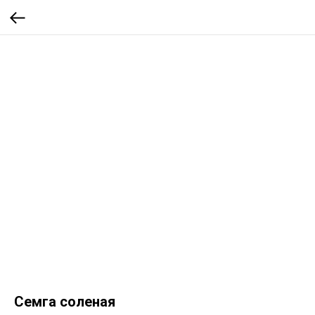
Семга соленая