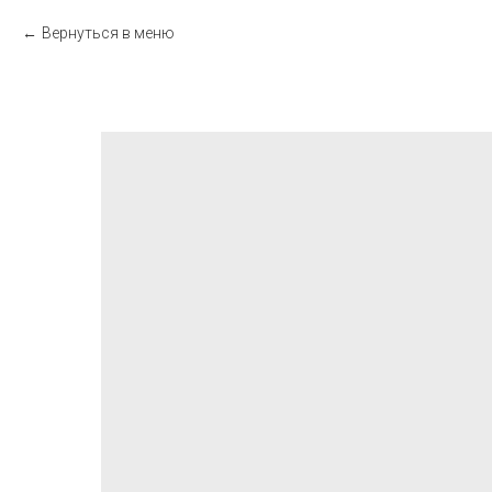
Вернуться в меню