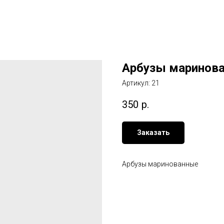
Арбузы маринова
Артикул:
21
350
р.
Заказать
Арбузы маринованные