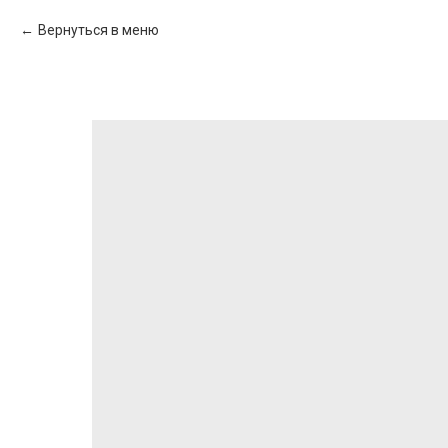
Вернуться в меню