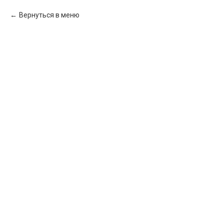
Вернуться в меню